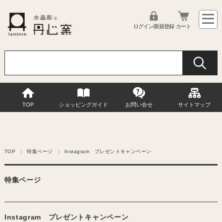
ログイン/新規登録
カート
TOP
ショッピングガイド
お問い合せ
サイトマップ
TOP
特集ページ
Instagram プレゼントキャンペーン
特集ページ
Instagram プレゼントキャンペーン