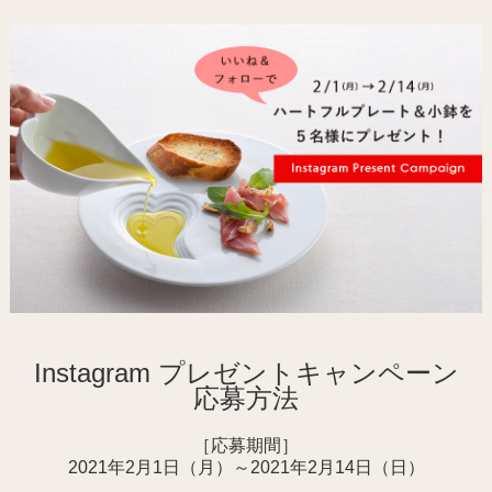
Instagram プレゼントキャンペーン
応募方法
［応募期間］
2021年2月1日（月）～2021年2月14日（日）