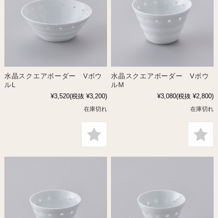
水晶スクエアボーダー Vボウ
水晶スクエアボーダー Vボウ
ルL
ルM
¥3,520
(税抜 ¥3,200)
¥3,080
(税抜 ¥2,800)
在庫切れ
在庫切れ