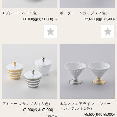
TプレートSS（３色）
ボーダー Vカップ（２色）
¥1,100
(税抜 ¥1,000)
～
¥2,640
(税抜 ¥2,400)
アミューズカップ S（３色）
水晶スクエアライン ショー
トカクテル（２色）
¥2,200
(税抜 ¥2,000)
～
¥5,500
(税抜 ¥5,000)
在庫切れ