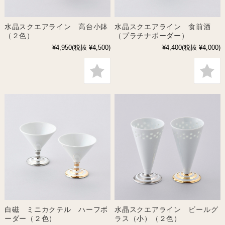
水晶スクエアライン 高台小鉢
水晶スクエアライン 食前酒
（２色）
（プラチナボーダー）
¥4,950
(税抜 ¥4,500)
¥4,400
(税抜 ¥4,000)
白磁 ミニカクテル ハーフボ
水晶スクエアライン ビールグ
ーダー（２色）
ラス（小）（２色）