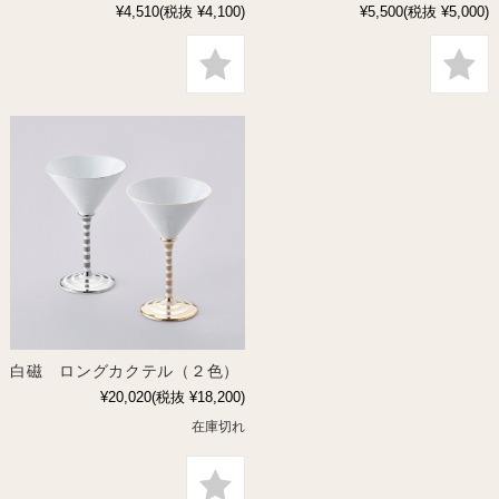
¥4,510
(税抜 ¥4,100)
¥5,500
(税抜 ¥5,000)
白磁 ロングカクテル（２色）
¥20,020
(税抜 ¥18,200)
在庫切れ