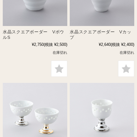
水晶スクエアボーダー Vボウ
水晶スクエアボーダー Vカッ
ルS
プ
¥2,750
(税抜 ¥2,500)
¥2,640
(税抜 ¥2,400)
在庫切れ
在庫切れ