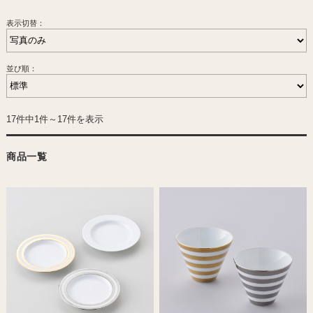
表示切替：
並び順：
17件中1件～17件を表示
商品一覧