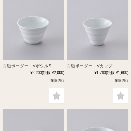
白磁ボーダー VボウルS
白磁ボーダー Vカップ
¥2,200
(税抜 ¥2,000)
¥1,760
(税抜 ¥1,600)
在庫切れ
在庫切れ