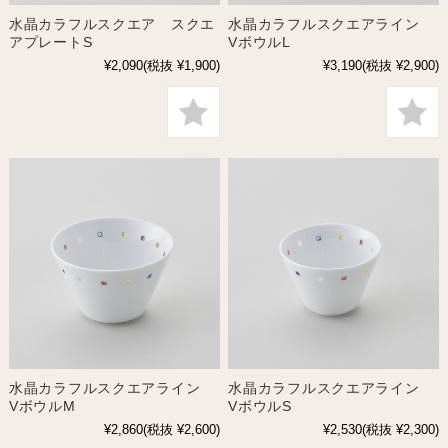
水晶カラフルスクエア スクエ
水晶カラフルスクエアライン
アプレートS
VボウルL
¥2,090
(税抜 ¥1,900)
¥3,190
(税抜 ¥2,900)
水晶カラフルスクエアライン
水晶カラフルスクエアライン
VボウルM
VボウルS
¥2,860
(税抜 ¥2,600)
¥2,530
(税抜 ¥2,300)