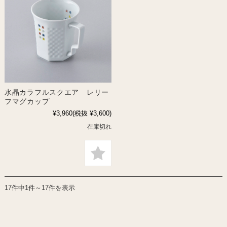
水晶カラフルスクエア レリー
フマグカップ
¥3,960
(税抜 ¥3,600)
在庫切れ
17件中1件～17件を表示