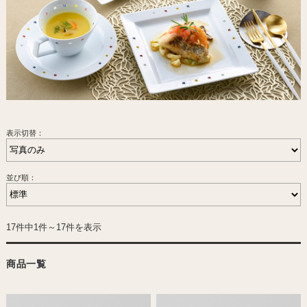
表示切替：
並び順：
17件中1件～17件を表示
商品一覧