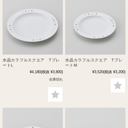
水晶カラフルスクエア Tプレ
水晶カラフルスクエア Tプレ
ートL
ートM
¥4,180
(税抜 ¥3,800)
¥3,520
(税抜 ¥3,200)
在庫切れ