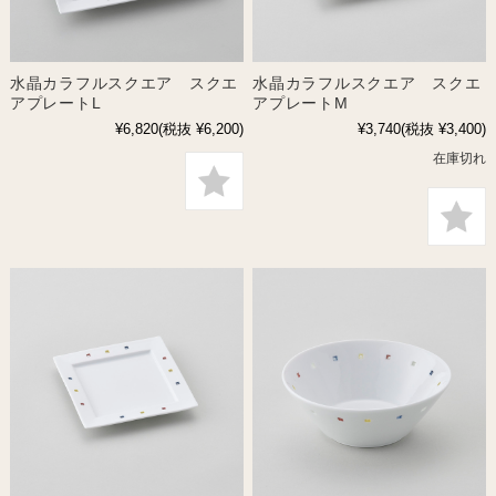
水晶カラフルスクエア スクエ
水晶カラフルスクエア スクエ
アプレートL
アプレートM
¥6,820
(税抜 ¥6,200)
¥3,740
(税抜 ¥3,400)
在庫切れ