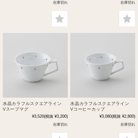
在庫切れ
在庫切れ
水晶カラフルスクエアライン
水晶カラフルスクエアライン
Vスープマグ
Vコーヒーカップ
¥3,520
(税抜 ¥3,200)
¥3,080
(税抜 ¥2,800)
在庫切れ
在庫切れ