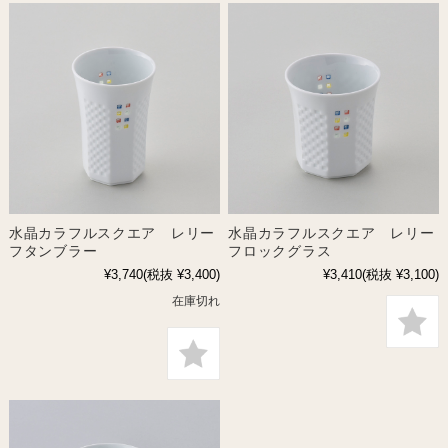
水晶カラフルスクエア レリー
水晶カラフルスクエア レリー
フタンブラー
フロックグラス
¥3,740
(税抜 ¥3,400)
¥3,410
(税抜 ¥3,100)
在庫切れ