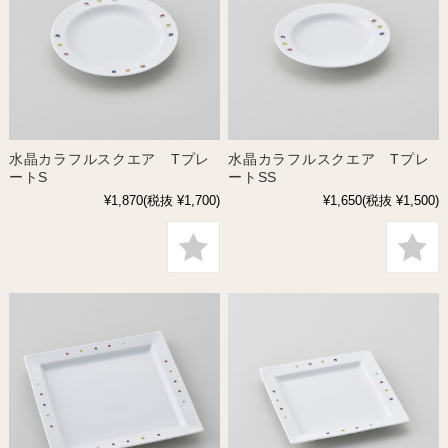
水晶カラフルスクエア Tプレ
水晶カラフルスクエア Tプレ
ートS
ートSS
¥1,870
(税抜 ¥1,700)
¥1,650
(税抜 ¥1,500)