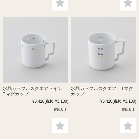
水晶カラフルスクエアライン
水晶カラフルスクエア Tマグ
Tマグカップ
カップ
¥3,410
(税抜 ¥3,100)
¥3,410
(税抜 ¥3,100)
在庫切れ
在庫切れ