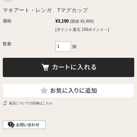
マキアート・レンガ Tマグカップ
¥3,190
価格:
(税抜 ¥2,900)
[ポイント還元 159ポイント～]
数量:
個
返品についての詳細はこちら