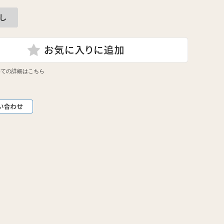
いての詳細はこちら