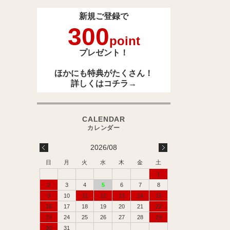
新規ご登録で
300
point
プレゼント！
ほかにも特典がたくさん！
詳しくは
コチラ→
2026/08
日
月
火
水
木
金
土
1
2
3
4
5
6
7
8
9
10
11
12
13
14
15
16
17
18
19
20
21
22
23
24
25
26
27
28
29
30
31