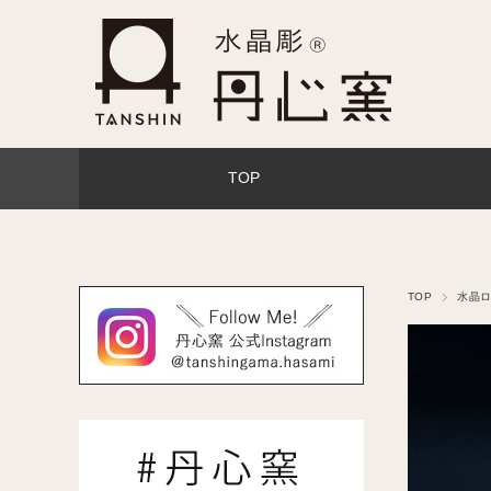
TOP
TOP
水晶