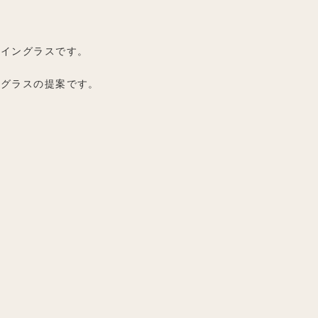
ワイングラスです。
なグラスの提案です。