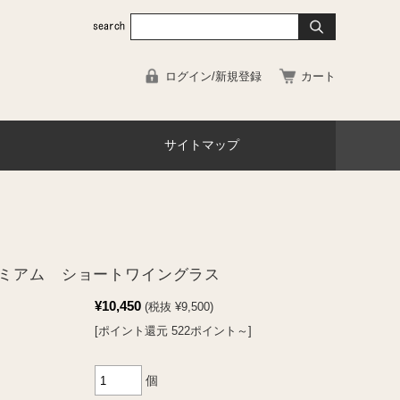
ログイン/新規登録
カート
サイトマップ
ミアム ショートワイングラス
¥10,450
(税抜 ¥9,500)
[ポイント還元 522ポイント～]
個