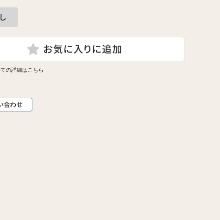
いての詳細はこちら