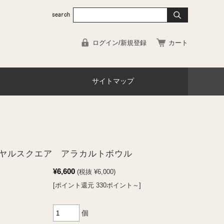
ログイン/新規登録
カート
サイトマップ
ヤルスクエア アラカルトボウル
¥6,600
(税抜 ¥6,000)
[ポイント還元 330ポイント～]
個