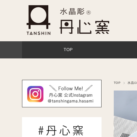
TOP
TOP
水晶