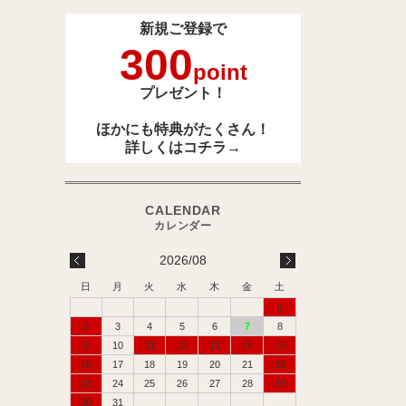
新規ご登録で
300
point
プレゼント！
ほかにも特典がたくさん！
詳しくは
コチラ→
2026/08
日
月
火
水
木
金
土
1
2
3
4
5
6
7
8
9
10
11
12
13
14
15
16
17
18
19
20
21
22
23
24
25
26
27
28
29
30
31