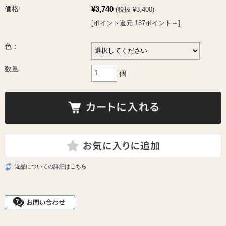
¥3,740
価格:
(税抜 ¥3,400)
[ポイント還元 187ポイント～]
色：
数量:
個
返品についての詳細はこちら