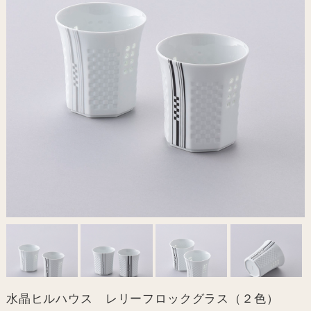
水晶ヒルハウス レリーフロックグラス（２色）