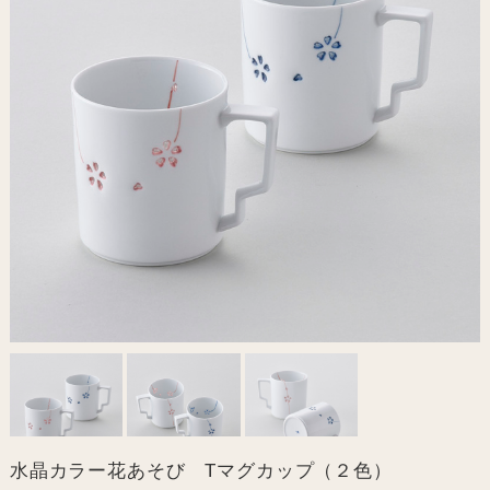
水晶カラー花あそび Tマグカップ（２色）