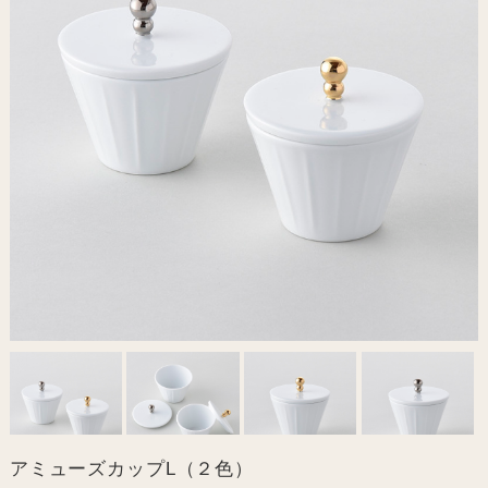
アミューズカップL（２色）