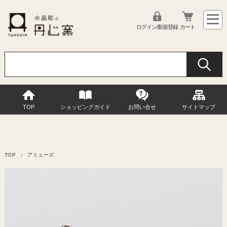
ログイン/新規登録
カート
TOP
ショッピングガイド
お問い合せ
サイトマップ
TOP
アミューズ