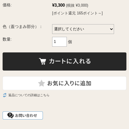
¥3,300
価格:
(税抜 ¥3,000)
[ポイント還元 165ポイント～]
色（蓋つまみ部分）：
数量:
個
返品についての詳細はこちら